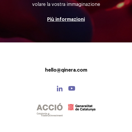
volare la vostra immaginazione
Più informazioni
hello@qinera.com