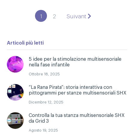
1
2
Suivant
Articoli più letti
5 idee per la stimolazione multisensoriale
nella fase infantile
Ottobre 18, 2025
“La Rana Pirata”: storia interattiva con
pittogrammi per stanze multisensoriali SHX
Dicembre 12, 2025
Controlla la tua stanza multisensoriale SHX
da Grid 3
Agosto 19, 2025