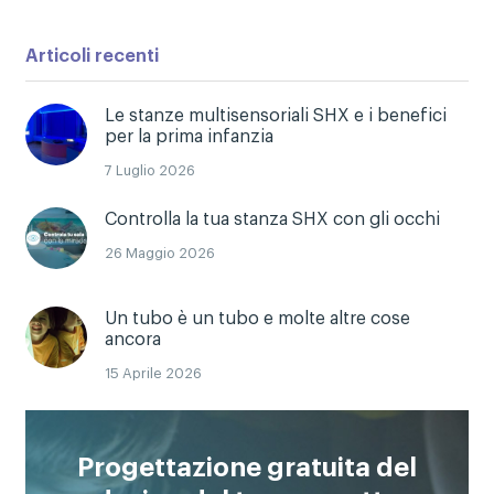
Articoli recenti
Le stanze multisensoriali SHX e i benefici
per la prima infanzia
7 Luglio 2026
Controlla la tua stanza SHX con gli occhi
26 Maggio 2026
Un tubo è un tubo e molte altre cose
ancora
15 Aprile 2026
Progettazione gratuita del