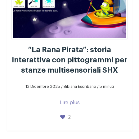
“La Rana Pirata”: storia
interattiva con pittogrammi per
stanze multisensoriali SHX
12 Dicembre 2025 / Bibiana Escribano / 5 minuti
Lire plus
2