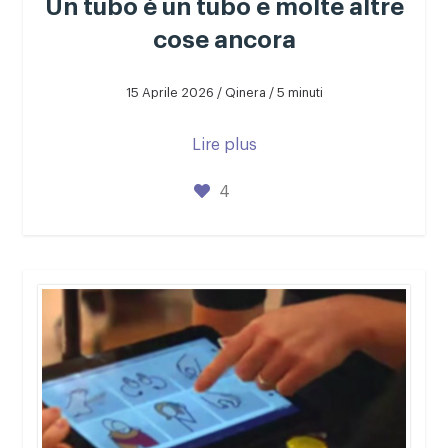
Un tubo è un tubo e molte altre
cose ancora
15 Aprile 2026 / Qinera / 5 minuti
Lire plus
4