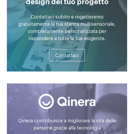
design del tuo progetto
Contattaci subito e rogetteremo
gratuitamente la tua stanza multisensoriale,
completamente personalizzata per
rispondere a tutte le tue esigenze.
Contattaci
Qinera contribuisce a migliorare la vita delle
persone grazie alla tecnologia