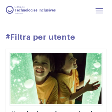
#Filtra per utente