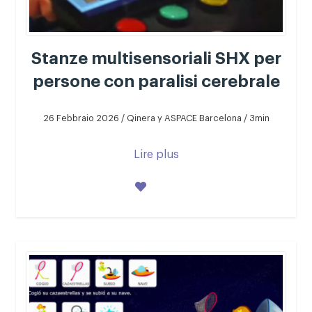
Stanze multisensoriali SHX per
persone con paralisi cerebrale
26 Febbraio 2026 / Qinera y ASPACE Barcelona / 3min
Lire plus