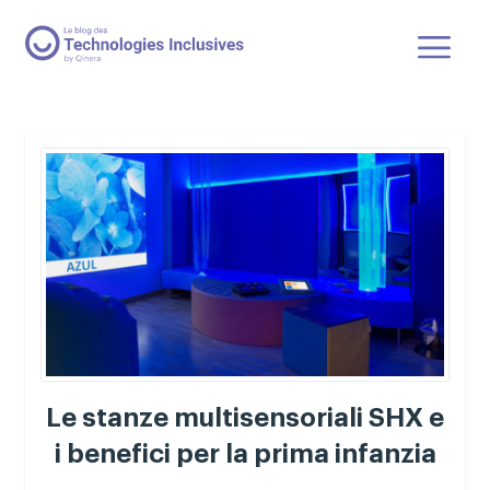
Le stanze multisensoriali SHX e
i benefici per la prima infanzia