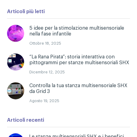
Articoli più letti
5 idee per la stimolazione multisensoriale
nella fase infantile
Ottobre 18, 2025
“La Rana Pirata”: storia interattiva con
pittogrammi per stanze multisensoriali SHX
Dicembre 12, 2025
Controlla la tua stanza multisensoriale SHX
da Grid 3
Agosto 19, 2025
Articoli recenti
Le stanze multisensoriali SHX e i benefici