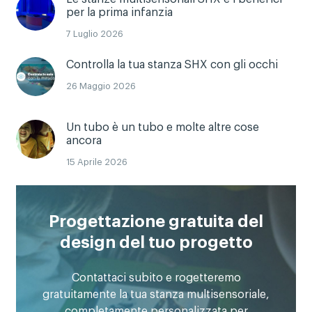
per la prima infanzia
7 Luglio 2026
Controlla la tua stanza SHX con gli occhi
26 Maggio 2026
Un tubo è un tubo e molte altre cose
ancora
15 Aprile 2026
Progettazione gratuita del
design del tuo progetto
Contattaci subito e rogetteremo
gratuitamente la tua stanza multisensoriale,
completamente personalizzata per