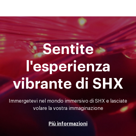
Sentite
l'esperienza
vibrante di SHX
Immergetevi nel mondo immersivo di SHX e lasciate
volare la vostra immaginazione
Più informazioni