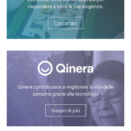
rispondere a tutte le tue esigenze.
Contattaci
Qinera contribuisce a migliorare la vita delle
persone grazie alla tecnologia
Scopri di più