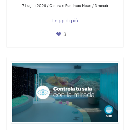
7 Luglio 2026 / Qinera e Fundació Nexe / 3 minuti
Leggi di più
3