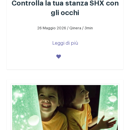
Controlla la tua stanza SHX con
gli occhi
26 Maggio 2026 / Qinera / 3min
Leggi di più