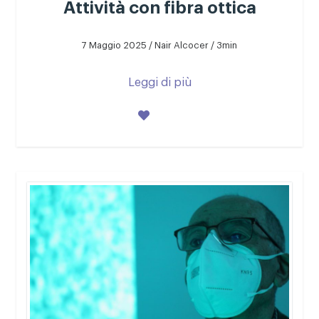
Attività con fibra ottica
7 Maggio 2025 / Nair Alcocer / 3min
Leggi di più