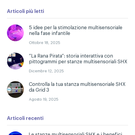
Articoli più letti
5 idee per la stimolazione multisensoriale
nella fase infantile
Ottobre 18, 2025
“La Rana Pirata”: storia interattiva con
pittogrammi per stanze multisensoriali SHX
Dicembre 12, 2025
Controlla la tua stanza multisensoriale SHX
da Grid 3
Agosto 19, 2025
Articoli recenti
Le stanze multisensoriali SHX e i benefici