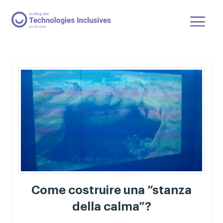
Come costruire una “stanza
della calma”?