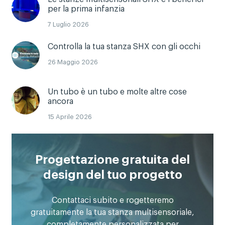
per la prima infanzia
7 Luglio 2026
Controlla la tua stanza SHX con gli occhi
26 Maggio 2026
Un tubo è un tubo e molte altre cose
ancora
15 Aprile 2026
Progettazione gratuita del
design del tuo progetto
Contattaci subito e rogetteremo
gratuitamente la tua stanza multisensoriale,
completamente personalizzata per