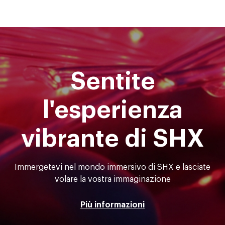
Sentite
l'esperienza
vibrante di SHX
Immergetevi nel mondo immersivo di SHX e lasciate
volare la vostra immaginazione
Più informazioni