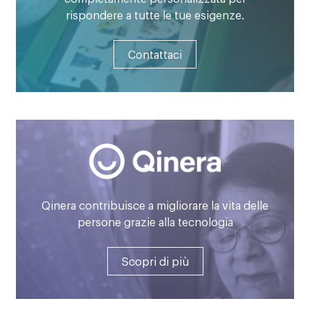
rispondere a tutte le tue esigenze.
Contattaci
Qinera contribuisce a migliorare la vita delle
persone grazie alla tecnologia
Scopri di più