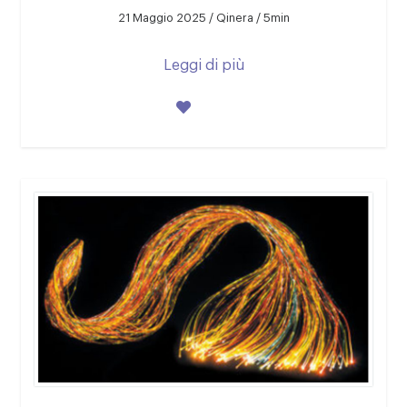
21 Maggio 2025 / Qinera / 5min
Leggi di più