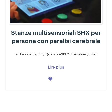
Stanze multisensoriali SHX per
persone con paralisi cerebrale
26 Febbraio 2026 / Qinera y ASPACE Barcelona / 3min
Lire plus