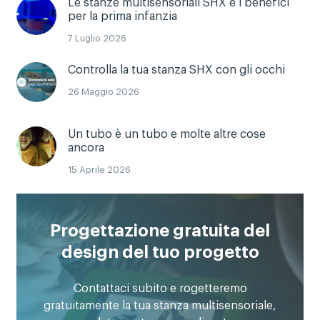
Le stanze multisensoriali SHX e i benefici
per la prima infanzia
7 Luglio 2026
Controlla la tua stanza SHX con gli occhi
26 Maggio 2026
Un tubo è un tubo e molte altre cose
ancora
15 Aprile 2026
Progettazione gratuita del
design del tuo progetto
Contattaci subito e rogetteremo
gratuitamente la tua stanza multisensoriale,