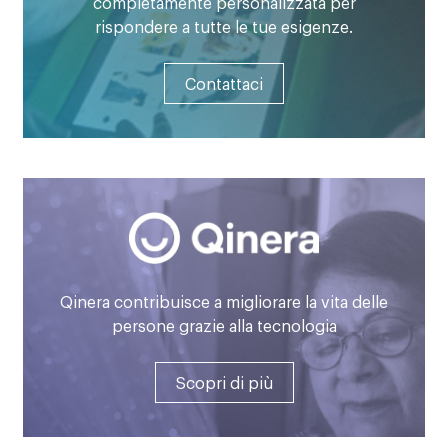
completamente personalizzata per
rispondere a tutte le tue esigenze.
Contattaci
Qinera contribuisce a migliorare la vita delle
persone grazie alla tecnologia
Scopri di più