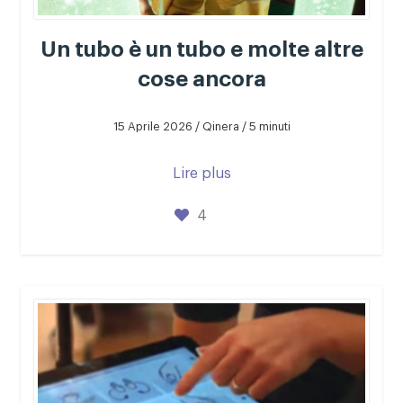
Un tubo è un tubo e molte altre
cose ancora
15 Aprile 2026 / Qinera / 5 minuti
Lire plus
4