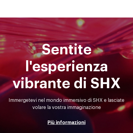
Sentite
l'esperienza
vibrante di SHX
Immergetevi nel mondo immersivo di SHX e lasciate
volare la vostra immaginazione
Più informazioni