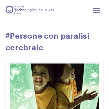
#Persone con paralisi
cerebrale