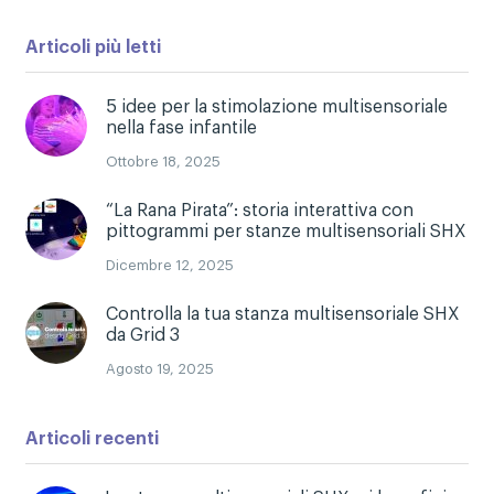
Articoli più letti
5 idee per la stimolazione multisensoriale
nella fase infantile
Ottobre 18, 2025
“La Rana Pirata”: storia interattiva con
pittogrammi per stanze multisensoriali SHX
Dicembre 12, 2025
Controlla la tua stanza multisensoriale SHX
da Grid 3
Agosto 19, 2025
Articoli recenti