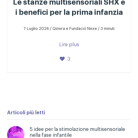
Le stanze multisensoriali SHX e
i benefici per la prima infanzia
7 Luglio 2026 / Qinera e Fundació Nexe / 3 minuti
Lire plus
3
Articoli più letti
5 idee per la stimolazione multisensoriale
nella fase infantile