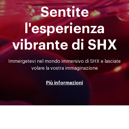
Sentite
l'esperienza
vibrante di SHX
Immergetevi nel mondo immersivo di SHX e lasciate
volare la vostra immaginazione
Più informazioni