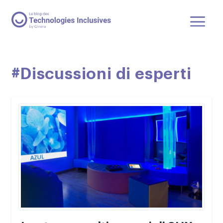
#Discussioni di esperti