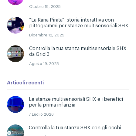
Ottobre 18, 2025
“La Rana Pirata”: storia interattiva con
pittogrammi per stanze multisensoriali SHX
Dicembre 12, 2025
Controlla la tua stanza multisensoriale SHX
da Grid 3
Agosto 19, 2025
Articoli recenti
Le stanze multisensoriali SHX e i benefici
per la prima infanzia
7 Luglio 2026
Controlla la tua stanza SHX con gli occhi