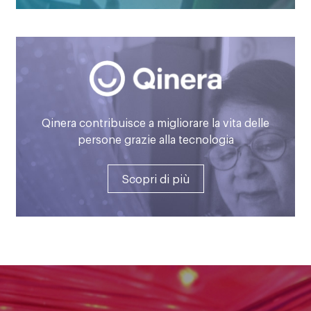
Qinera contribuisce a migliorare la vita delle
persone grazie alla tecnologia
Scopri di più