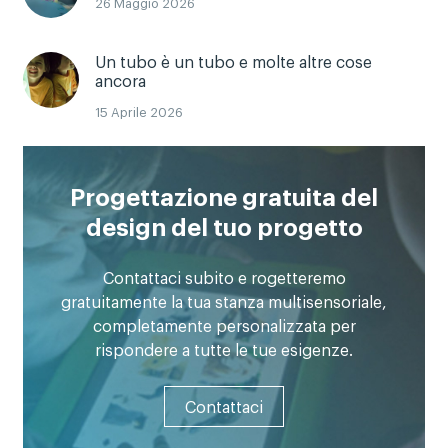
26 Maggio 2026
Un tubo è un tubo e molte altre cose
ancora
15 Aprile 2026
Progettazione gratuita del
design del tuo progetto
Contattaci subito e rogetteremo
gratuitamente la tua stanza multisensoriale,
completamente personalizzata per
rispondere a tutte le tue esigenze.
Contattaci